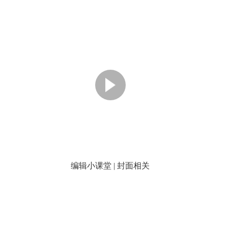
编辑小课堂 | 封面相关