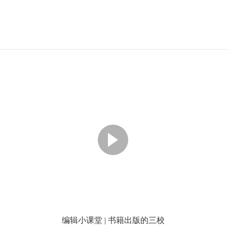
编辑小课堂 | 书籍出版的三校