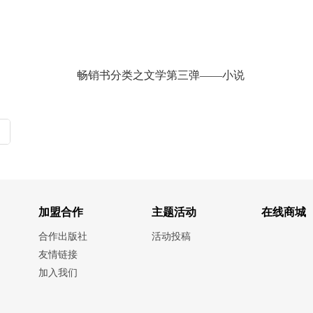
畅销书分类之文学第三弹——小说
加盟合作
主题活动
在线商城
合作出版社
活动投稿
友情链接
加入我们