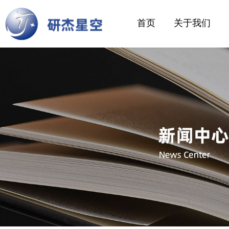
首页
关于我们
企业风采