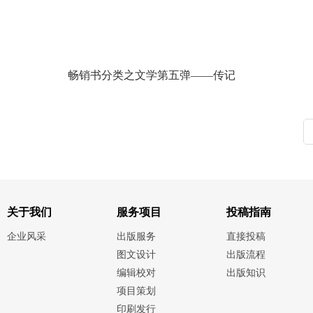
畅销书分类之文学第五弹——传记
关于我们
服务项目
投稿指南
企业风采
出版服务
直接投稿
图文设计
出版流程
编辑校对
出版知识
项目策划
印刷发行