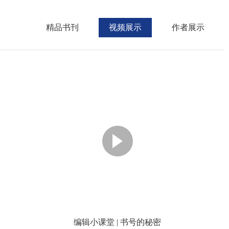
精品书刊
视频展示
作者展示
编辑小课堂 | 书号的秘密