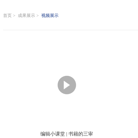
首页
>
成果展示
>
视频展示
编辑小课堂 | 书籍的三审