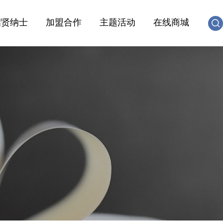
招贤纳士
加盟合作
主题活动
在线商城
社会招聘
合作出版社
活动投稿
校园招聘
友情链接
加入我们