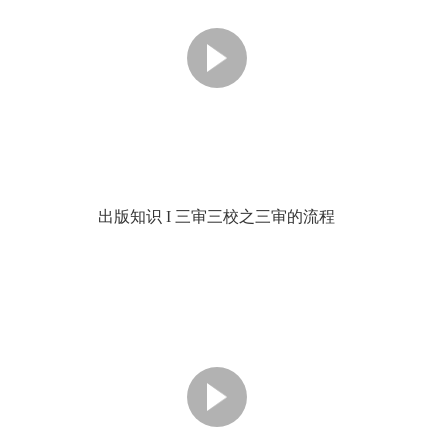
出版知识 I 三审三校之三审的流程