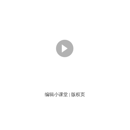
编辑小课堂 | 版权页