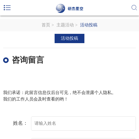
首页
>
主题活动
>
活动投稿
活动投稿
咨询留言
我们承诺：此留言信息仅后台可见，绝不会泄露个人隐私。
我们的工作人员会及时查看的哟！
姓名：