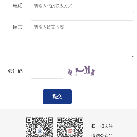
电话：
留言：
验证码：
提交
扫一扫关注
微信公众号