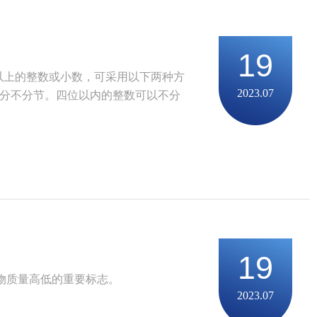
19
以上的整数或小数，可采用以下两种方
2023.07
部分不分节。四位以内的整数可以不分
19
物质量高低的重要标志。
2023.07