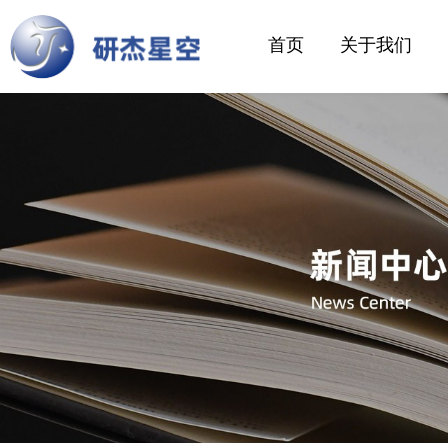
首页
关于我们
企业风采