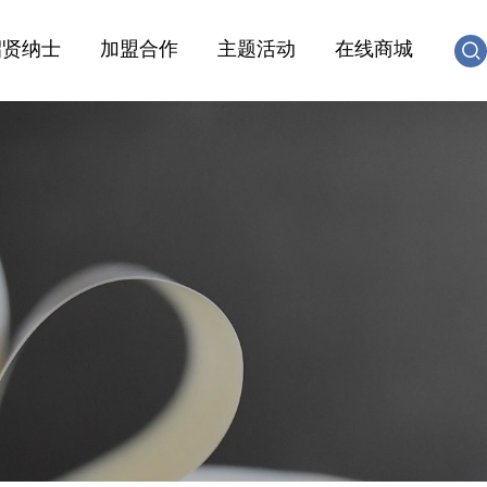
招贤纳士
加盟合作
主题活动
在线商城
社会招聘
合作出版社
活动投稿
校园招聘
友情链接
加入我们