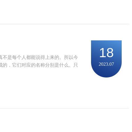
18
真不是每个人都能说得上来的。所以今
2023.07
成的，它们对应的名称分别是什么。只