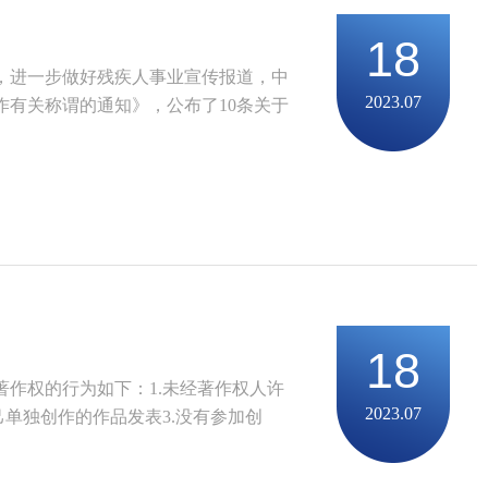
18
谓，进一步做好残疾人事业宣传报道，中
2023.07
有关称谓的通知》，公布了10条关于
18
著作权的行为如下：1.未经著作权人许
2023.07
单独创作的作品发表3.没有参加创