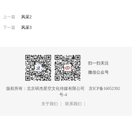
上一篇
风采2
下一篇
风采3
扫一扫关注
微信公众号
版权所有：北京研杰星空文化传媒有限公司
京ICP备16052392
号-4
关于我们
联系我们